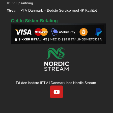
IPTV Opsætning
Xtream IPTV Danmark – Bedste Service med 4K Kvalitet
Get In Sikker Betaling
Få den bedste IPTV i Danmark hos Nordic Stream.