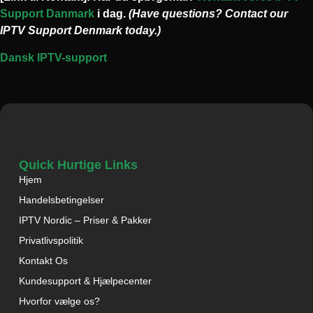
Support Danmark
i dag.
(Have questions? Contact our
IPTV Support Denmark today.)
Dansk IPTV-support
Quick Hurtige Links
Hjem
Handelsbetingelser
IPTV Nordic – Priser & Pakker
Privatlivspolitik
Kontakt Os
Kundesupport & Hjælpecenter
Hvorfor vælge os?