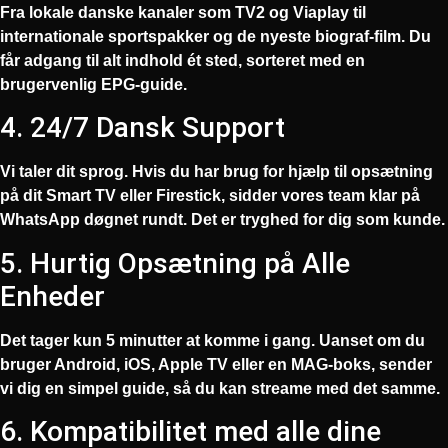
Fra lokale danske kanaler som TV2 og Viaplay til
internationale sportspakker og de nyeste biograf-film. Du
får adgang til alt indhold ét sted, sorteret med en
brugervenlig EPG-guide.
4. 24/7 Dansk Support
Vi taler dit sprog. Hvis du har brug for hjælp til opsætning
på dit Smart TV eller Firestick, sidder vores team klar på
WhatsApp døgnet rundt. Det er tryghed for dig som kunde.
5. Hurtig Opsætning på Alle
Enheder
Det tager kun 5 minutter at komme i gang. Uanset om du
bruger Android, iOS, Apple TV eller en MAG-boks, sender
vi dig en simpel guide, så du kan streame med det samme.
6. Kompatibilitet med alle dine