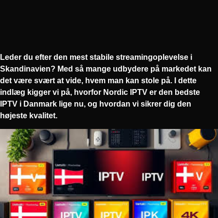
Leder du efter den mest stabile streamingoplevelse i
Skandinavien? Med så mange udbydere på markedet kan
det være svært at vide, hvem man kan stole på. I dette
indlæg kigger vi på, hvorfor
Nordic IPTV
er den
bedste
IPTV i Danmark
lige nu, og hvordan vi sikrer dig den
højeste kvalitet.