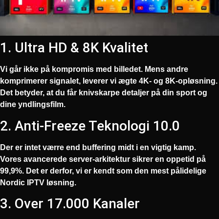
1. Ultra HD & 8K Kvalitet
Vi går ikke på kompromis med billedet. Mens andre
komprimerer signalet, leverer vi ægte 4K- og 8K-opløsning.
Det betyder, at du får knivskarpe detaljer på din sport og
dine yndlingsfilm.
2. Anti-Freeze Teknologi 10.0
Der er intet værre end buffering midt i en vigtig kamp.
Vores avancerede server-arkitektur sikrer en oppetid på
99,9%. Det er derfor, vi er kendt som den mest pålidelige
Nordic IPTV
løsning.
3. Over 17.000 Kanaler