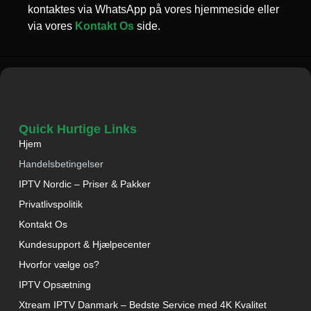
kontaktes via WhatsApp på vores hjemmeside eller
via vores
Kontakt Os
side.
Quick Hurtige Links
Hjem
Handelsbetingelser
IPTV Nordic – Priser & Pakker
Privatlivspolitik
Kontakt Os
Kundesupport & Hjælpecenter
Hvorfor vælge os?
IPTV Opsætning
Xtream IPTV Danmark – Bedste Service med 4K Kvalitet