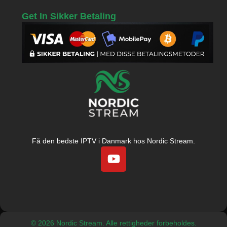
Get In Sikker Betaling
Få den bedste IPTV i Danmark hos Nordic Stream.
© 2026 Nordic Stream. Alle rettigheder forbeholdes.